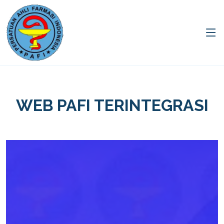
WEB PAFI TERINTEGRASI