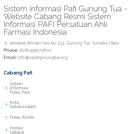
Sistem Informasi Pafi Gunung Tua -
Website Cabang Resmi Sistem
Informasi PAFI Persatuan Ahli
Farmasi Indonesia
Jl. Jenderal Ahmad Yani No.253, Gunung Tua, Sumatra Utara
Phone:
6281399973600
Email:
info@sipafigunungtua.org
Cabang Pafi
Sistem
Informasi
Pulau Nasi
Kota
Subulussalam
Pulau Rondo
Pemko
Sabang